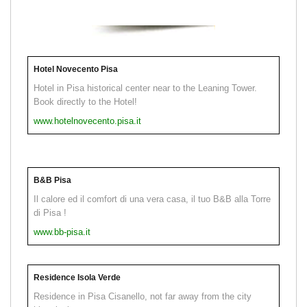
Hotel Novecento Pisa
Hotel in Pisa historical center near to the Leaning Tower.
Book directly to the Hotel!
www.hotelnovecento.pisa.it
B&B Pisa
Il calore ed il comfort di una vera casa, il tuo B&B alla Torre
di Pisa !
www.bb-pisa.it
Residence Isola Verde
Residence in Pisa Cisanello, not far away from the city