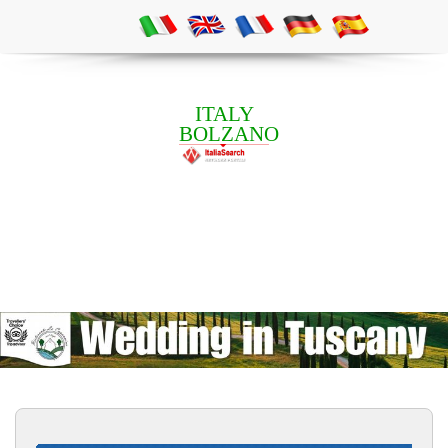
ITALY
BOLZANO