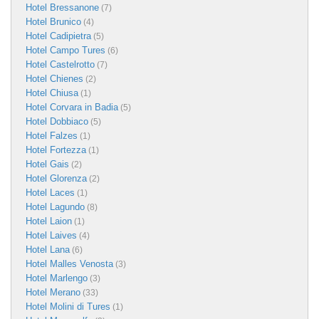
Hotel Bressanone
(7)
Hotel Brunico
(4)
Hotel Cadipietra
(5)
Hotel Campo Tures
(6)
Hotel Castelrotto
(7)
Hotel Chienes
(2)
Hotel Chiusa
(1)
Hotel Corvara in Badia
(5)
Hotel Dobbiaco
(5)
Hotel Falzes
(1)
Hotel Fortezza
(1)
Hotel Gais
(2)
Hotel Glorenza
(2)
Hotel Laces
(1)
Hotel Lagundo
(8)
Hotel Laion
(1)
Hotel Laives
(4)
Hotel Lana
(6)
Hotel Malles Venosta
(3)
Hotel Marlengo
(3)
Hotel Merano
(33)
Hotel Molini di Tures
(1)