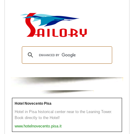
Hotel Novecento Pisa
Hotel in Pisa historical center near to the Leaning Tower.
Book directly to the Hotel!
www.hotelnovecento.pisa.it