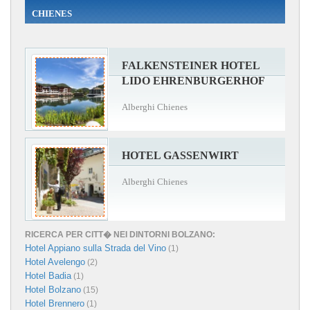
CHIENES
FALKENSTEINER HOTEL
LIDO EHRENBURGERHOF
Alberghi Chienes
HOTEL GASSENWIRT
Alberghi Chienes
RICERCA PER CITT� NEI DINTORNI BOLZANO:
Hotel Appiano sulla Strada del Vino
(1)
Hotel Avelengo
(2)
Hotel Badia
(1)
Hotel Bolzano
(15)
Hotel Brennero
(1)