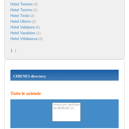
Hotel Terento
(3)
Hotel Tesimo
(1)
Hotel Tirolo
(2)
Hotel Ultimo
(2)
Hotel Valdaora
(6)
Hotel Vandoies
(1)
Hotel Villabassa
(2)
1
|
CHIENES directory
Tutte le aziende