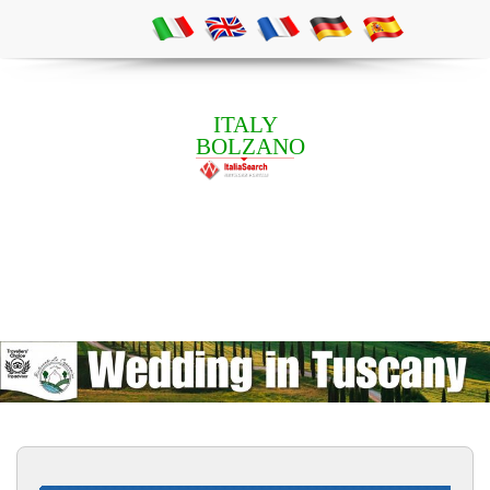
ITALY
BOLZANO