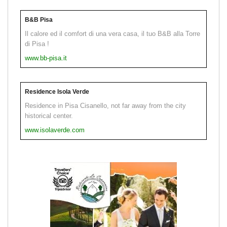
B&B Pisa
Il calore ed il comfort di una vera casa, il tuo B&B alla Torre
di Pisa !
www.bb-pisa.it
Residence Isola Verde
Residence in Pisa Cisanello, not far away from the city
historical center.
www.isolaverde.com