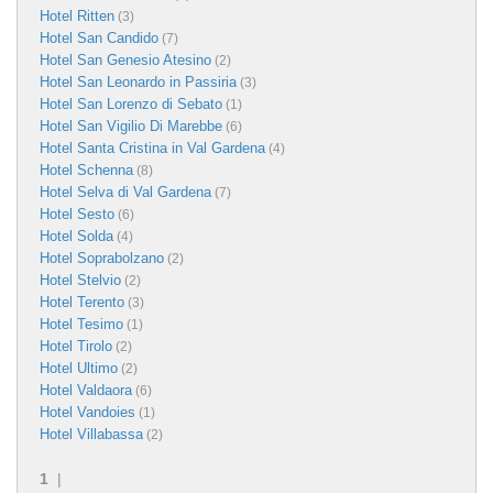
Hotel Ritten
(3)
Hotel San Candido
(7)
Hotel San Genesio Atesino
(2)
Hotel San Leonardo in Passiria
(3)
Hotel San Lorenzo di Sebato
(1)
Hotel San Vigilio Di Marebbe
(6)
Hotel Santa Cristina in Val Gardena
(4)
Hotel Schenna
(8)
Hotel Selva di Val Gardena
(7)
Hotel Sesto
(6)
Hotel Solda
(4)
Hotel Soprabolzano
(2)
Hotel Stelvio
(2)
Hotel Terento
(3)
Hotel Tesimo
(1)
Hotel Tirolo
(2)
Hotel Ultimo
(2)
Hotel Valdaora
(6)
Hotel Vandoies
(1)
Hotel Villabassa
(2)
1
|