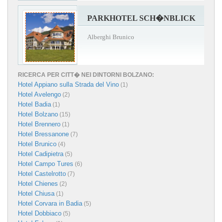
PARKHOTEL SCH�NBLICK
Alberghi Brunico
RICERCA PER CITT� NEI DINTORNI BOLZANO:
Hotel Appiano sulla Strada del Vino
(1)
Hotel Avelengo
(2)
Hotel Badia
(1)
Hotel Bolzano
(15)
Hotel Brennero
(1)
Hotel Bressanone
(7)
Hotel Brunico
(4)
Hotel Cadipietra
(5)
Hotel Campo Tures
(6)
Hotel Castelrotto
(7)
Hotel Chienes
(2)
Hotel Chiusa
(1)
Hotel Corvara in Badia
(5)
Hotel Dobbiaco
(5)