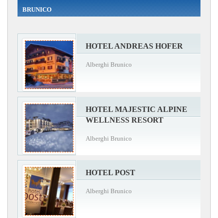
BRUNICO
HOTEL ANDREAS HOFER
Alberghi Brunico
HOTEL MAJESTIC ALPINE
WELLNESS RESORT
Alberghi Brunico
HOTEL POST
Alberghi Brunico