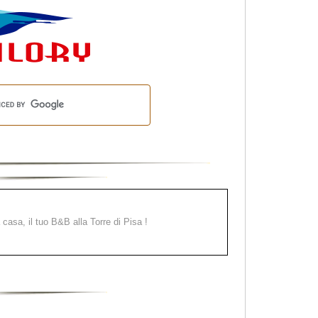
a casa, il tuo B&B alla Torre di Pisa !