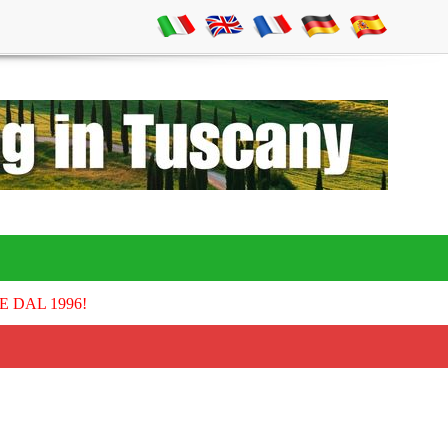
E DAL 1996!