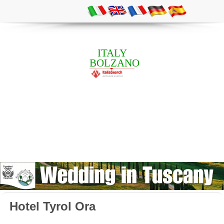
ITALY
BOLZANO
Hotel Tyrol Ora