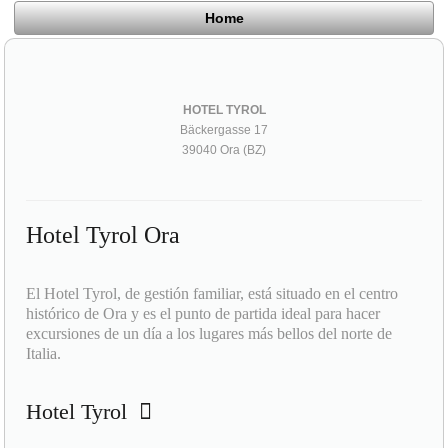
Home
HOTEL TYROL
Bäckergasse 17
39040 Ora (BZ)
Hotel Tyrol Ora
El Hotel Tyrol, de gestión familiar, está situado en el centro
histórico de Ora y es el punto de partida ideal para hacer
excursiones de un día a los lugares más bellos del norte de
Italia.
Hotel Tyrol