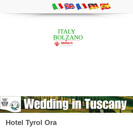
ITALY
BOLZANO
Hotel Tyrol Ora