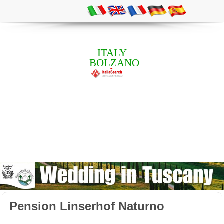
ITALY
BOLZANO
Pension Linserhof Naturno