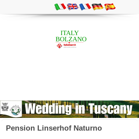
ITALY
BOLZANO
Pension Linserhof Naturno