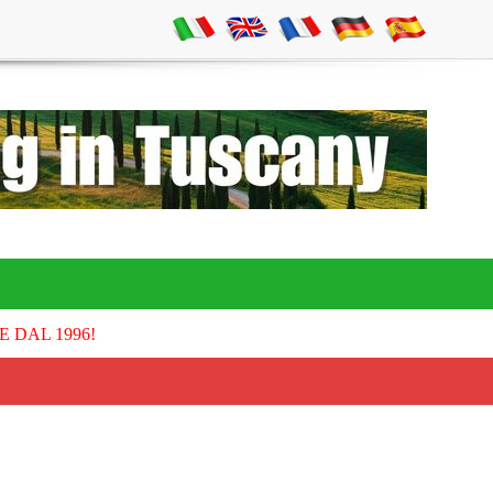
E DAL 1996!