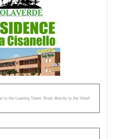
ear to the Leaning Tower. Book directly to the Hotel!