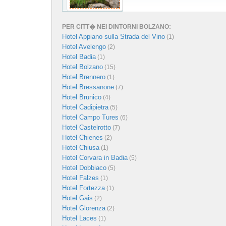
PER CITT� NEI DINTORNI BOLZANO:
Hotel Appiano sulla Strada del Vino
(1)
Hotel Avelengo
(2)
Hotel Badia
(1)
Hotel Bolzano
(15)
Hotel Brennero
(1)
Hotel Bressanone
(7)
Hotel Brunico
(4)
Hotel Cadipietra
(5)
Hotel Campo Tures
(6)
Hotel Castelrotto
(7)
Hotel Chienes
(2)
Hotel Chiusa
(1)
Hotel Corvara in Badia
(5)
Hotel Dobbiaco
(5)
Hotel Falzes
(1)
Hotel Fortezza
(1)
Hotel Gais
(2)
Hotel Glorenza
(2)
Hotel Laces
(1)