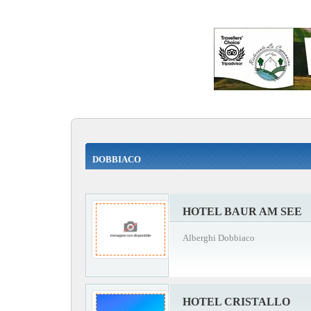
DOBBIACO
HOTEL BAUR AM SEE
Alberghi Dobbiaco
HOTEL CRISTALLO