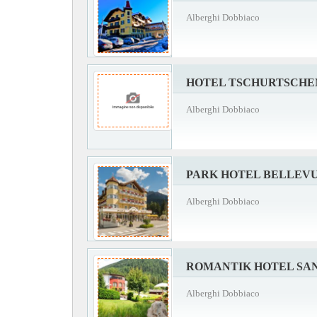
Alberghi Dobbiaco
HOTEL TSCHURTSCH
Alberghi Dobbiaco
PARK HOTEL BELLEV
Alberghi Dobbiaco
ROMANTIK HOTEL SA
Alberghi Dobbiaco