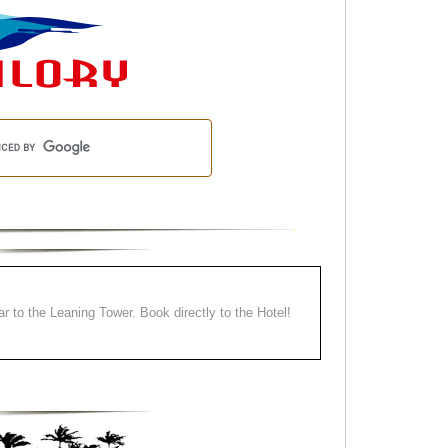
ear to the Leaning Tower. Book directly to the Hotel!