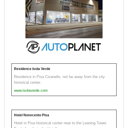
Residence Isola Verde
Residence in Pisa Cisanello, not far away from the city
historical center.
www.isolaverde.com
Hotel Novecento Pisa
Hotel in Pisa historical center near to the Leaning Tower.