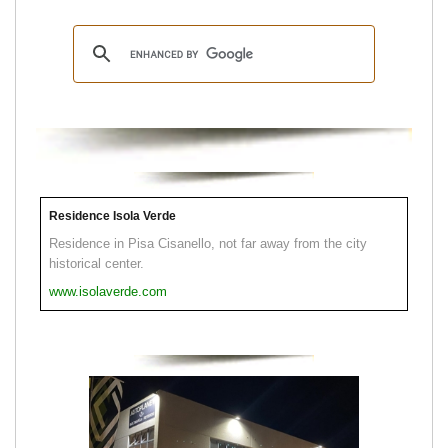
Residence Isola Verde
Residence in Pisa Cisanello, not far away from the city
historical center.
www.isolaverde.com