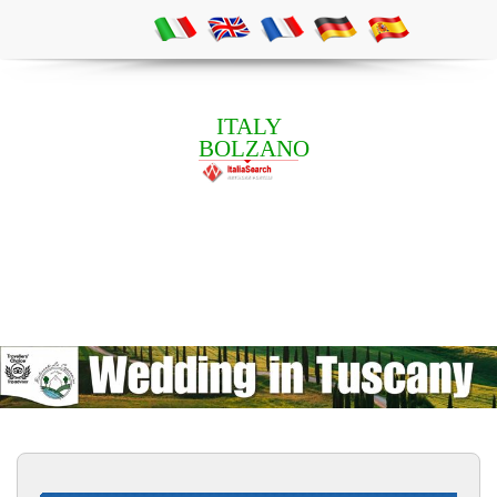
ITALY
BOLZANO