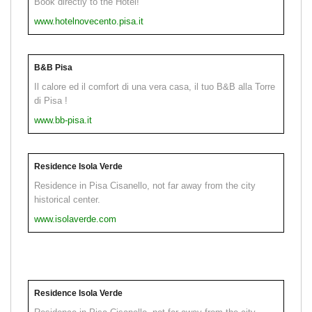
Book directly to the Hotel!
www.hotelnovecento.pisa.it
B&B Pisa
Il calore ed il comfort di una vera casa, il tuo B&B alla Torre
di Pisa !
www.bb-pisa.it
Residence Isola Verde
Residence in Pisa Cisanello, not far away from the city
historical center.
www.isolaverde.com
Residence Isola Verde