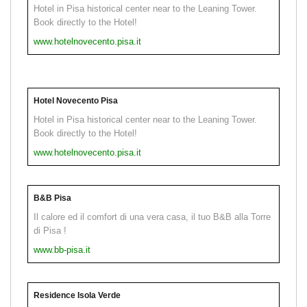
Hotel in Pisa historical center near to the Leaning Tower.
Book directly to the Hotel!
www.hotelnovecento.pisa.it
Hotel Novecento Pisa
Hotel in Pisa historical center near to the Leaning Tower.
Book directly to the Hotel!
www.hotelnovecento.pisa.it
B&B Pisa
Il calore ed il comfort di una vera casa, il tuo B&B alla Torre
di Pisa !
www.bb-pisa.it
Residence Isola Verde