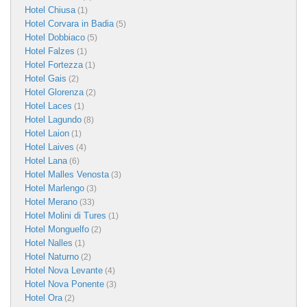
Hotel Chiusa
(1)
Hotel Corvara in Badia
(5)
Hotel Dobbiaco
(5)
Hotel Falzes
(1)
Hotel Fortezza
(1)
Hotel Gais
(2)
Hotel Glorenza
(2)
Hotel Laces
(1)
Hotel Lagundo
(8)
Hotel Laion
(1)
Hotel Laives
(4)
Hotel Lana
(6)
Hotel Malles Venosta
(3)
Hotel Marlengo
(3)
Hotel Merano
(33)
Hotel Molini di Tures
(1)
Hotel Monguelfo
(2)
Hotel Nalles
(1)
Hotel Naturno
(2)
Hotel Nova Levante
(4)
Hotel Nova Ponente
(3)
Hotel Ora
(2)