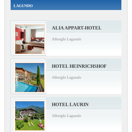
LAGUNDO
ALIA APPART-HOTEL
Alberghi Lagundo
HOTEL HEINRICHSHOF
Alberghi Lagundo
HOTEL LAURIN
Alberghi Lagundo