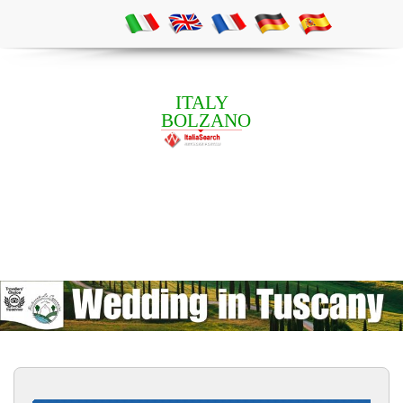
ITALY
BOLZANO