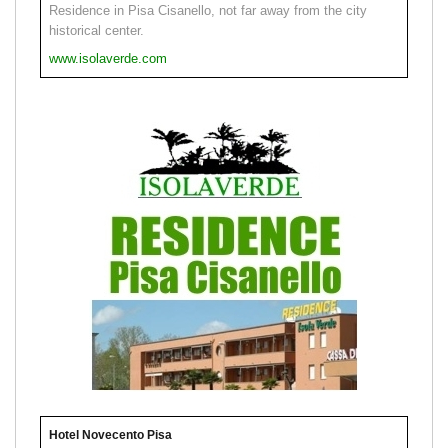
Residence in Pisa Cisanello, not far away from the city
historical center.
www.isolaverde.com
Hotel Novecento Pisa