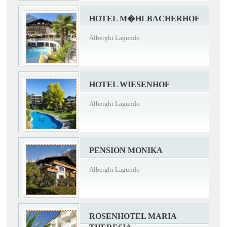
HOTEL M�HLBACHERHOF
Alberghi Lagundo
HOTEL WIESENHOF
Alberghi Lagundo
PENSION MONIKA
Alberghi Lagundo
ROSENHOTEL MARIA