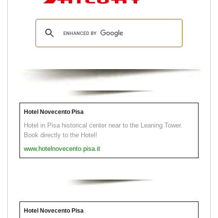
Hotel Novecento Pisa
Hotel in Pisa historical center near to the Leaning Tower.
Book directly to the Hotel!
www.hotelnovecento.pisa.it
Hotel Novecento Pisa