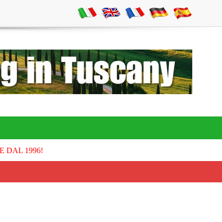
E DAL 1996!