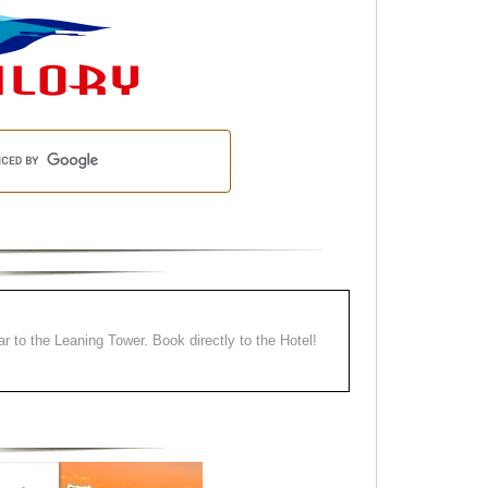
ear to the Leaning Tower. Book directly to the Hotel!