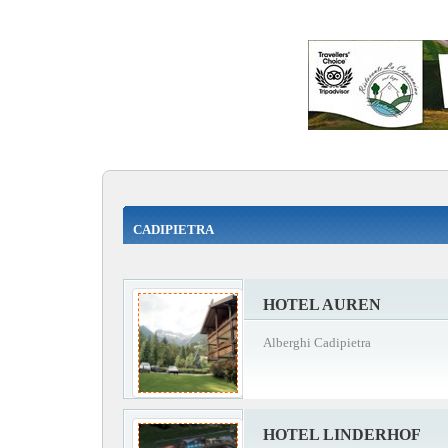
CADIPIETRA
HOTEL AUREN
Alberghi Cadipietra
HOTEL LINDERHOF