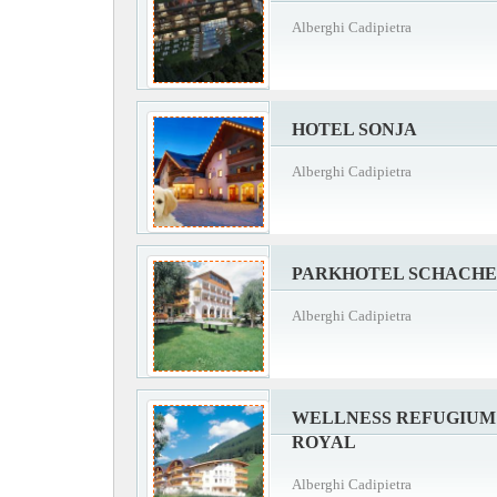
Alberghi Cadipietra
HOTEL SONJA
Alberghi Cadipietra
PARKHOTEL SCHACH
Alberghi Cadipietra
WELLNESS REFUGIUM 
ROYAL
Alberghi Cadipietra