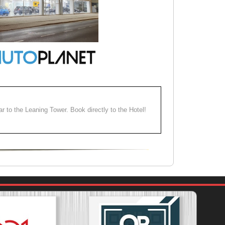
ear to the Leaning Tower. Book directly to the Hotel!