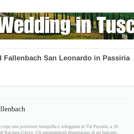
 Fallenbach San Leonardo in Passiria
llenbach
upa una posizione tranquilla e soleggiata in Val Passiria, a 20
ca di Racines-Giovo. Gli appartamenti dispongono di un balcone.