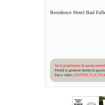
Residence Hotel Bad Fal
Sei il proprietario di questa azien
Prendi la gestione diretta di que
foto e video.
GESTISCI LA TUA 