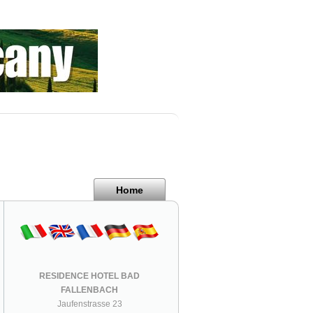
Home
RESIDENCE HOTEL BAD
FALLENBACH
Jaufenstrasse 23