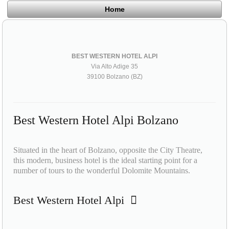
Home
BEST WESTERN HOTEL ALPI
Via Alto Adige 35
39100 Bolzano (BZ)
Best Western Hotel Alpi Bolzano
Situated in the heart of Bolzano, opposite the City Theatre,
this modern, business hotel is the ideal starting point for a
number of tours to the wonderful Dolomite Mountains.
Best Western Hotel Alpi