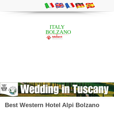
ITALY
BOLZANO
Best Western Hotel Alpi Bolzano