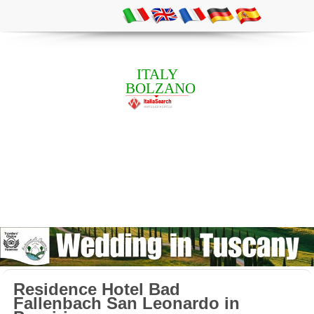
ITALY
BOLZANO
Residence Hotel Bad
Fallenbach San Leonardo in