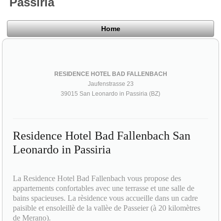
Passiria
Home
RESIDENCE HOTEL BAD FALLENBACH
Jaufenstrasse 23
39015 San Leonardo in Passiria (BZ)
Residence Hotel Bad Fallenbach San
Leonardo in Passiria
La Residence Hotel Bad Fallenbach vous propose des
appartements confortables avec une terrasse et une salle de
bains spacieuses. La rèsidence vous accueille dans un cadre
paisible et ensoleillè de la vallèe de Passeier (à 20 kilomètres
de Merano).