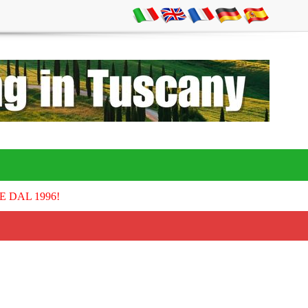
E DAL 1996!