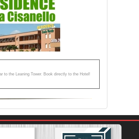
ear to the Leaning Tower. Book directly to the Hotel!