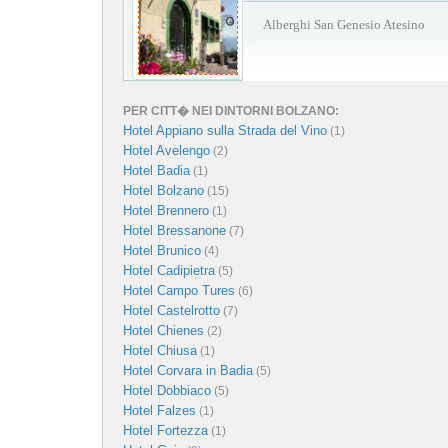
Alberghi San Genesio Atesino
PER CITT� NEI DINTORNI BOLZANO:
Hotel Appiano sulla Strada del Vino
(1)
Hotel Avelengo
(2)
Hotel Badia
(1)
Hotel Bolzano
(15)
Hotel Brennero
(1)
Hotel Bressanone
(7)
Hotel Brunico
(4)
Hotel Cadipietra
(5)
Hotel Campo Tures
(6)
Hotel Castelrotto
(7)
Hotel Chienes
(2)
Hotel Chiusa
(1)
Hotel Corvara in Badia
(5)
Hotel Dobbiaco
(5)
Hotel Falzes
(1)
Hotel Fortezza
(1)