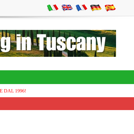
E DAL 1996!