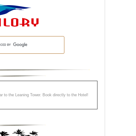
ear to the Leaning Tower. Book directly to the Hotel!