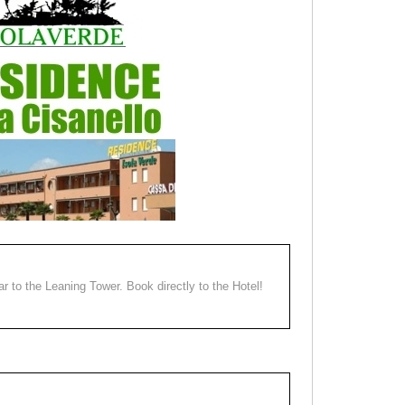
ear to the Leaning Tower. Book directly to the Hotel!