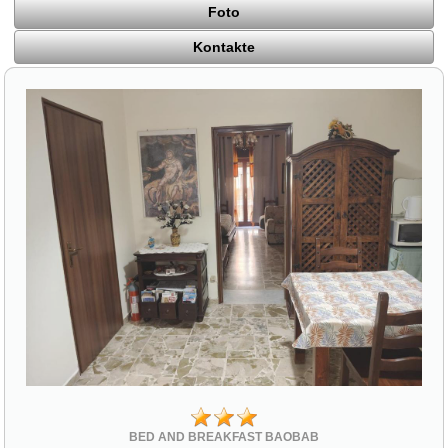
Foto
Kontakte
BED AND BREAKFAST BAOBAB