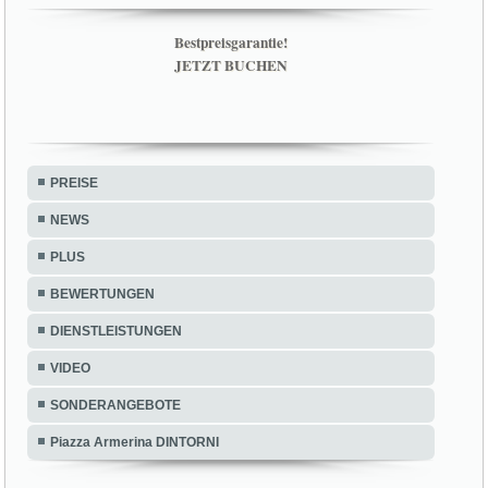
Bestpreisgarantie!
JETZT BUCHEN
PREISE
NEWS
PLUS
BEWERTUNGEN
DIENSTLEISTUNGEN
VIDEO
SONDERANGEBOTE
Piazza Armerina DINTORNI