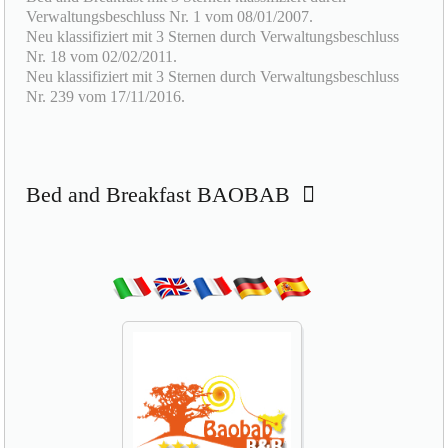
Verwaltungsbeschluss Nr. 1 vom 08/01/2007.
Neu klassifiziert mit 3 Sternen durch Verwaltungsbeschluss
Nr. 18 vom 02/02/2011.
Neu klassifiziert mit 3 Sternen durch Verwaltungsbeschluss
Nr. 239 vom 17/11/2016.
Bed and Breakfast BAOBAB