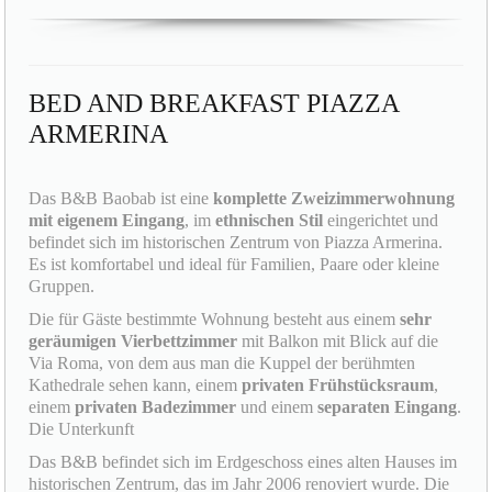
BED AND BREAKFAST PIAZZA
ARMERINA
Das B&B Baobab ist eine
komplette Zweizimmerwohnung
mit eigenem Eingang
, im
ethnischen Stil
eingerichtet und
befindet sich im historischen Zentrum von Piazza Armerina.
Es ist komfortabel und ideal für Familien, Paare oder kleine
Gruppen.
Die für Gäste bestimmte Wohnung besteht aus einem
sehr
geräumigen Vierbettzimmer
mit Balkon mit Blick auf die
Via Roma, von dem aus man die Kuppel der berühmten
Kathedrale sehen kann, einem
privaten Frühstücksraum
,
einem
privaten Badezimmer
und einem
separaten Eingang
.
Die Unterkunft
Das B&B befindet sich im Erdgeschoss eines alten Hauses im
historischen Zentrum, das im Jahr 2006 renoviert wurde. Die