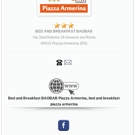
BED AND BREAKFAST BAOBAB
Via Sant'Antonio 16 traversa via Roma
94015 Piazza Armerina (EN)
Bed and Breakfast BAOBAB Piazza Armerina, bed and breakfast
piazza armerina