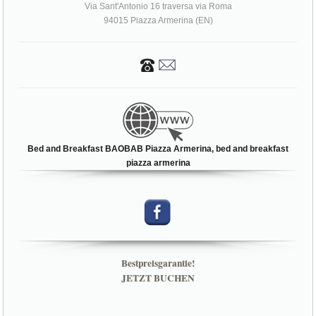
Via Sant'Antonio 16 traversa via Roma
94015 Piazza Armerina (EN)
Bed and Breakfast BAOBAB Piazza Armerina, bed and breakfast
piazza armerina
Bestpreisgarantie!
JETZT BUCHEN