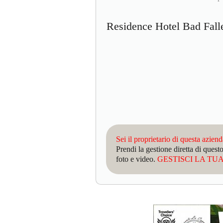
Residence Hotel Bad Fal
Sei il proprietario di questa azien
Prendi la gestione diretta di que
foto e video.
GESTISCI LA TUA 