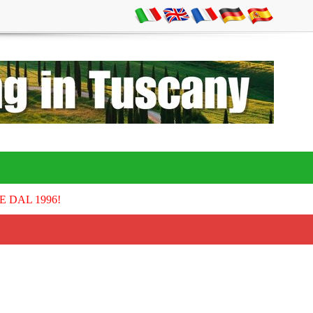
E DAL 1996!