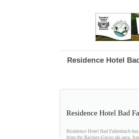
Residence Hotel Bad
Residence Hotel Bad Fa
Residence Hotel Bad Fallenbach has s
from the Racines-Giovo ski area. Ap