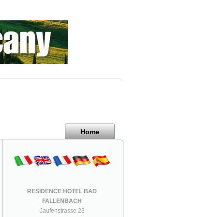
Home
RESIDENCE HOTEL BAD
FALLENBACH
Jaufenstrasse 23