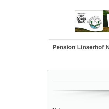
Pension Linserhof 