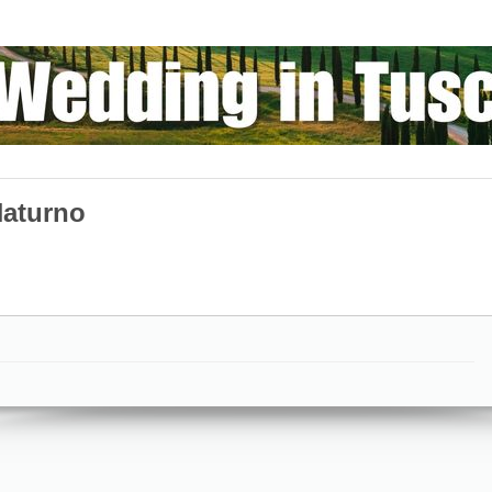
Naturno