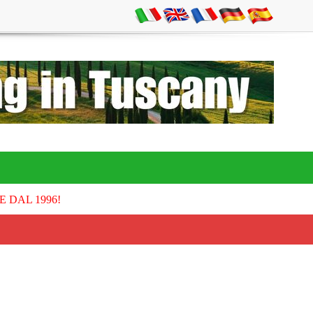
E DAL 1996!