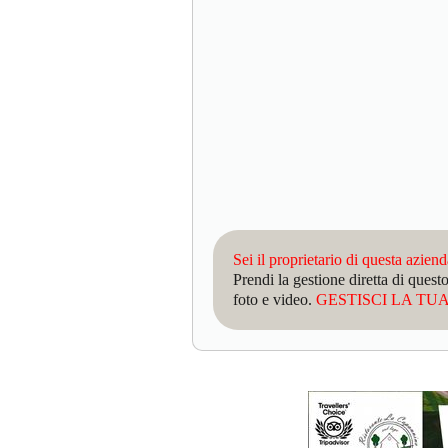
Sei il proprietario di questa azien
Prendi la gestione diretta di que
foto e video.
GESTISCI LA TUA 