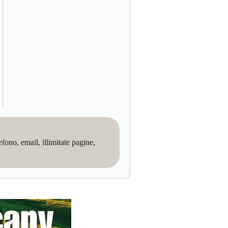
no, email, illimitate pagine,