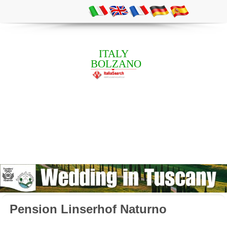
ITALY
BOLZANO
Pension Linserhof Naturno