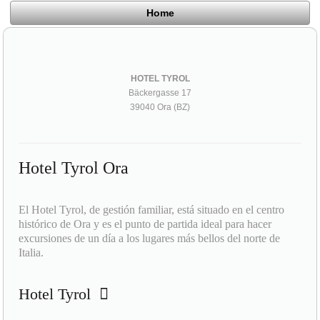
Home
HOTEL TYROL
Bäckergasse 17
39040 Ora (BZ)
Hotel Tyrol Ora
El Hotel Tyrol, de gestión familiar, está situado en el centro
histórico de Ora y es el punto de partida ideal para hacer
excursiones de un día a los lugares más bellos del norte de
Italia.
Hotel Tyrol