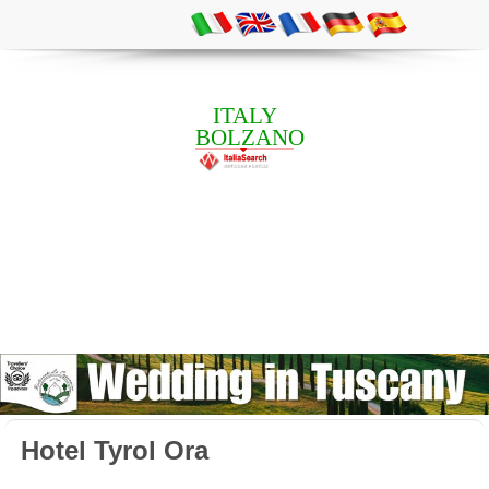
ITALY
BOLZANO
Hotel Tyrol Ora