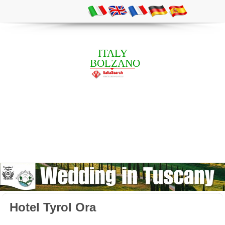
ITALY
BOLZANO
Hotel Tyrol Ora