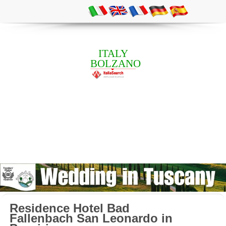
ITALY
BOLZANO
Residence Hotel Bad
Fallenbach San Leonardo in