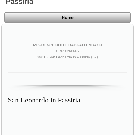
Passiria
Home
RESIDENCE HOTEL BAD FALLENBACH
Jaufenstrasse 23
39015 San Leonardo in Passiria (BZ)
San Leonardo in Passiria