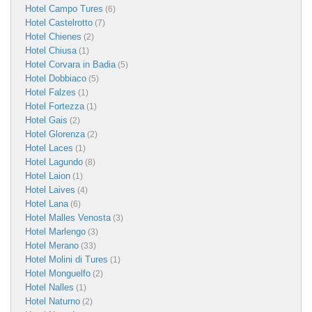
Hotel Campo Tures
(6)
Hotel Castelrotto
(7)
Hotel Chienes
(2)
Hotel Chiusa
(1)
Hotel Corvara in Badia
(5)
Hotel Dobbiaco
(5)
Hotel Falzes
(1)
Hotel Fortezza
(1)
Hotel Gais
(2)
Hotel Glorenza
(2)
Hotel Laces
(1)
Hotel Lagundo
(8)
Hotel Laion
(1)
Hotel Laives
(4)
Hotel Lana
(6)
Hotel Malles Venosta
(3)
Hotel Marlengo
(3)
Hotel Merano
(33)
Hotel Molini di Tures
(1)
Hotel Monguelfo
(2)
Hotel Nalles
(1)
Hotel Naturno
(2)