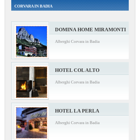
CORVARA IN BADIA
DOMINA HOME MIRAMONTI
Alberghi Corvara in Badia
HOTEL COL ALTO
Alberghi Corvara in Badia
HOTEL LA PERLA
Alberghi Corvara in Badia