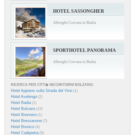
HOTEL SASSONGHER
Alberghi Corvara in Badia
SPORTHOTEL PANORAMA
Alberghi Corvara in Badia
RICERCA PER CITT� NEI DINTORNI BOLZANO:
Hotel Appiano sulla Strada del Vino
(1)
Hotel Avelengo
(2)
Hotel Badia
(1)
Hotel Bolzano
(15)
Hotel Brennero
(1)
Hotel Bressanone
(7)
Hotel Brunico
(4)
Hotel Cadipietra
(5)