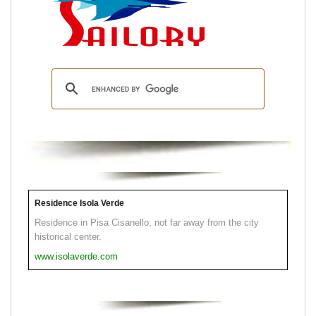
Residence Isola Verde
Residence in Pisa Cisanello, not far away from the city
historical center.
www.isolaverde.com