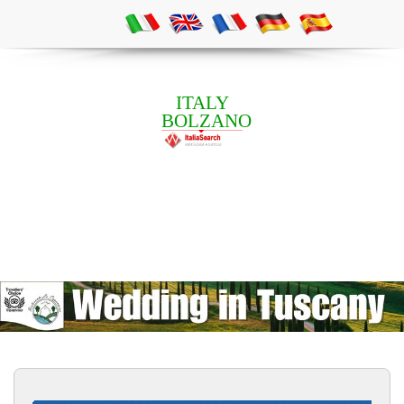
ITALY
BOLZANO