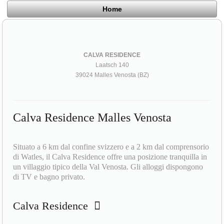
Home
CALVA RESIDENCE
Laatsch 140
39024 Malles Venosta (BZ)
Calva Residence Malles Venosta
Situato a 6 km dal confine svizzero e a 2 km dal comprensorio
di Watles, il Calva Residence offre una posizione tranquilla in
un villaggio tipico della Val Venosta. Gli alloggi dispongono
di TV e bagno privato.
Calva Residence