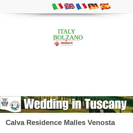
ITALY
BOLZANO
Calva Residence Malles Venosta