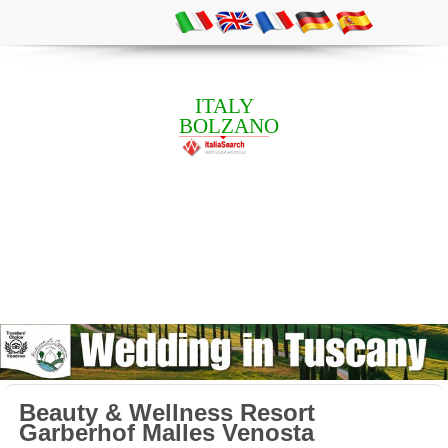
ITALY
BOLZANO
Beauty & Wellness Resort
Garberhof Malles Venosta