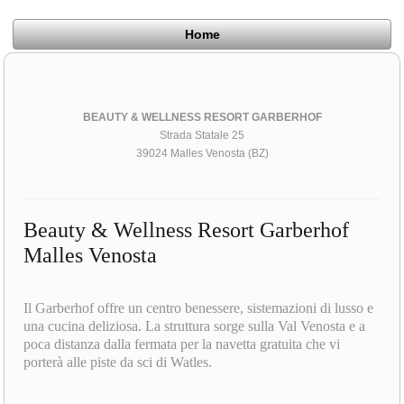
Home
BEAUTY & WELLNESS RESORT GARBERHOF
Strada Statale 25
39024 Malles Venosta (BZ)
Beauty & Wellness Resort Garberhof
Malles Venosta
Il Garberhof offre un centro benessere, sistemazioni di lusso e
una cucina deliziosa. La struttura sorge sulla Val Venosta e a
poca distanza dalla fermata per la navetta gratuita che vi
porterà alle piste da sci di Watles.