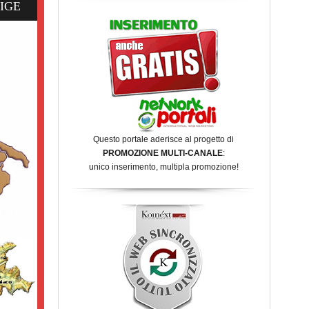
IGE
Questo portale aderisce al progetto di
PROMOZIONE MULTI-CANALE
:
unico inserimento, multipla promozione!