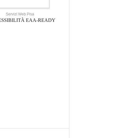
Servizi Web Pisa
SSIBILITÀ EAA-READY