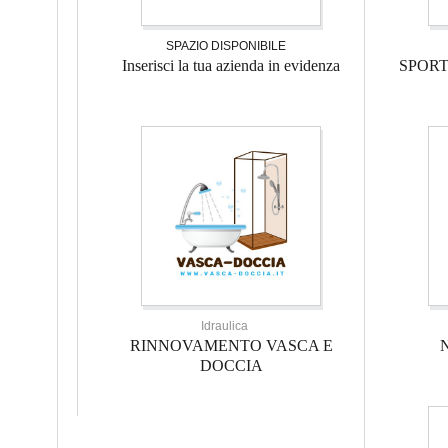
SPAZIO DISPONIBILE
Inserisci la tua azienda in evidenza
SPOR
Idraulica
RINNOVAMENTO VASCA E
DOCCIA