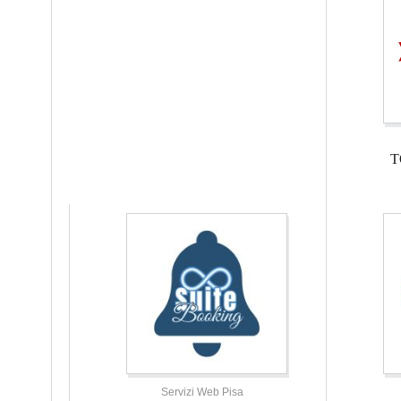
T
Servizi Web Pisa