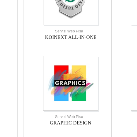
Servizi Web Pisa
KOINEXT ALL-IN-ONE
Servizi Web Pisa
GRAPHIC DESIGN