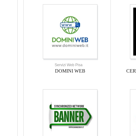
Servizi Web Pisa
DOMINI WEB
CER