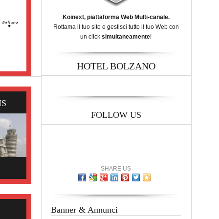
Koinext, piattaforma Web Multi-canale.
Rottama il tuo sito e gestisci tutto il tuo Web con
un click
simultaneamente
!
HOTEL BOLZANO
NS
FOLLOW US
SHARE US
Banner & Annunci