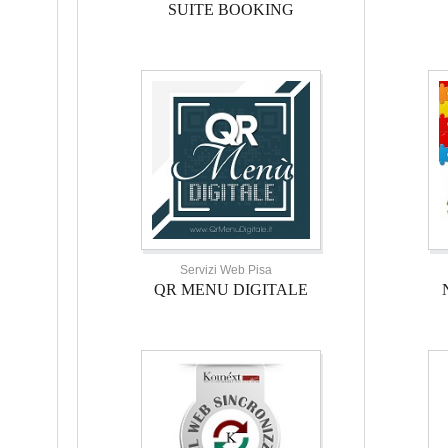
SUITE BOOKING
Servizi Web Pisa
QR MENU DIGITALE