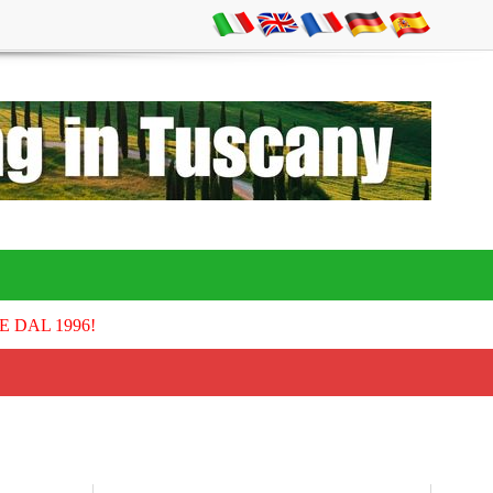
E DAL 1996!