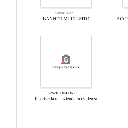
Servizi Web
BANNER MULTI-SITO
ACCE
SPAZIO DISPONIBILE
Inserisci la tua azienda in evidenza