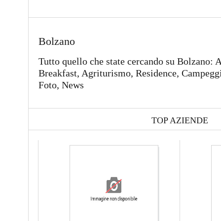
Bolzano
Tutto quello che state cercando su Bolzano: 
Breakfast, Agriturismo, Residence, Campeggi,
Foto, News
TOP AZIENDE